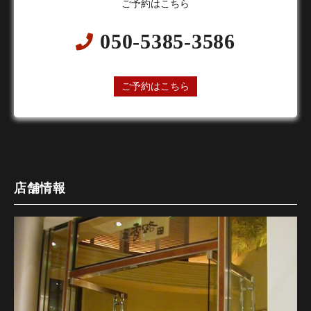
ご予約はこちら
050-5385-3586
24時間オンライン予約受付中
ご予約はこちら
店舗情報