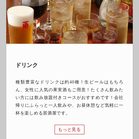
ドリンク
種類豊富なドリンクは約40種！生ビールはもちろ
ん、女性に人気の果実酒もご用意！たくさん飲みた
い方には飲み放題付きコースがおすすめです！会社
帰りにふらっと一人飲みや、お昼休憩など気軽に一
杯を楽しめる居酒屋です。
もっと見る