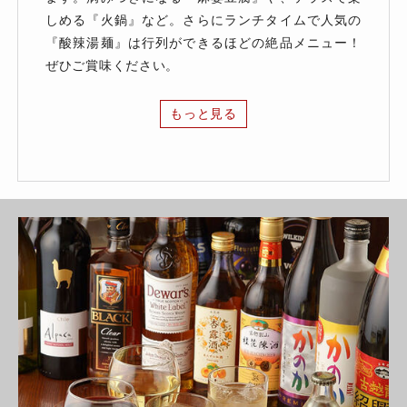
しめる『火鍋』など。さらにランチタイムで人気の
『酸辣湯麺』は行列ができるほどの絶品メニュー！
ぜひご賞味ください。
もっと見る