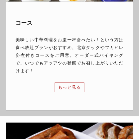
コース
美味しい中華料理をお腹一杯食べたい！という方は
食べ放題プランがおすすめ。北京ダックやフカヒレ
姿煮付きコースをご用意。オーダー式バイキング
で、いつでもアツアツの状態でお召し上がりいただ
けます！
もっと見る