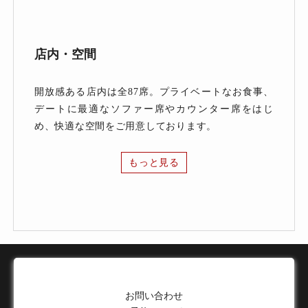
店内・空間
開放感ある店内は全87席。プライベートなお食事、
デートに最適なソファー席やカウンター席をはじ
め、快適な空間をご用意しております。
もっと見る
お問い合わせ