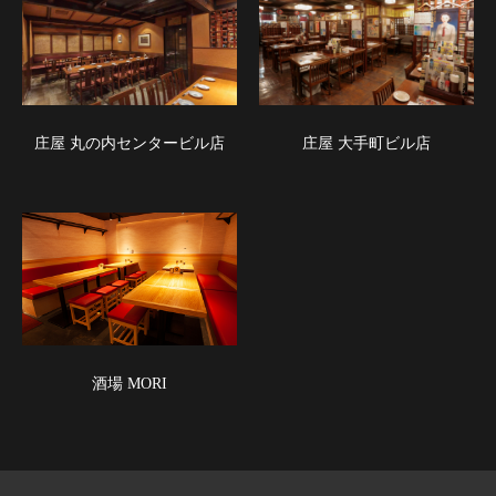
庄屋 丸の内センタービル店
庄屋 大手町ビル店
酒場 MORI