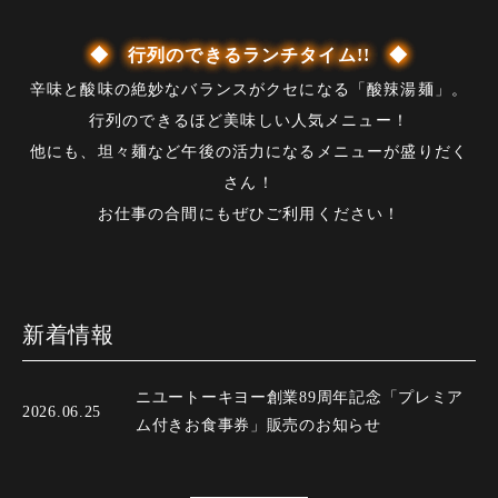
◆ 行列のできるランチタイム!! ◆
辛味と酸味の絶妙なバランスがクセになる「酸辣湯麺」。
行列のできるほど美味しい人気メニュー！
他にも、坦々麺など午後の活力になるメニューが盛りだく
さん！
お仕事の合間にもぜひご利用ください！
新着情報
ニユートーキヨー創業89周年記念「プレミア
2026.06.25
ム付きお食事券」販売のお知らせ