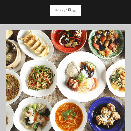
もっと見る