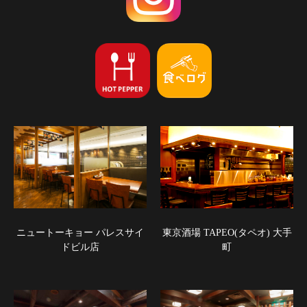
ニュートーキョー パレスサイ
東京酒場 TAPEO(タペオ) 大手
ドビル店
町