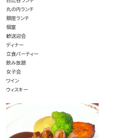
丸の内ランチ
銀座ランチ
個室
歓送迎会
ディナー
立食パーティー
飲み放題
女子会
ワイン
ウィスキー