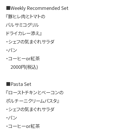
■Weekly Recommended Set
『豚ヒレ肉とトマトの
バルサミコグリル
ドライカレー添え』
・シェフの気まぐれサラダ
・パン
・コーヒーor紅茶
2000円(税込)
■Pasta Set
『ローストチキンとベーコンの
ポルチーニクリームパスタ』
・シェフの気まぐれサラダ
・パン
・コーヒーor紅茶