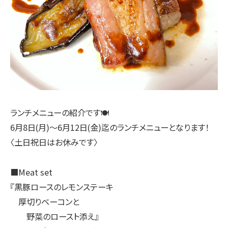
ランチメニューの紹介です🍽
6月8日(月)〜6月12日(金)迄のランチメニューとなります！
〈土日祝日はお休みです〉
■Meat set
『黒豚ロースのレモンステーキ
厚切りベーコンと
野菜のロースト添え』