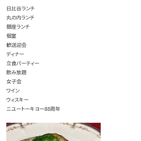
日比谷ランチ
丸の内ランチ
銀座ランチ
個室
歓送迎会
ディナー
立食パーティー
飲み放題
女子会
ワイン
ウィスキー
ニユートーキヨー88周年