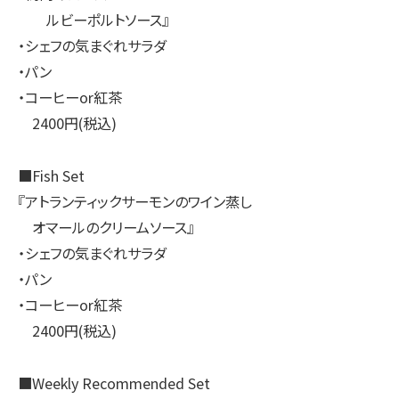
ルビーポルトソース』
・シェフの気まぐれサラダ
・パン
・コーヒーor紅茶
2400円(税込)
■Fish Set
『アトランティックサーモンのワイン蒸し
オマールのクリームソース』
・シェフの気まぐれサラダ
・パン
・コーヒーor紅茶
2400円(税込)
■Weekly Recommended Set