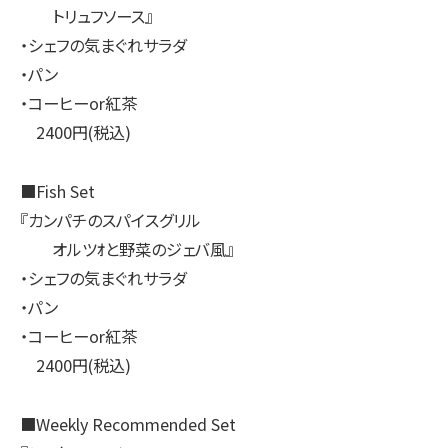
トリュフソース』
・シェフの気まぐれサラダ
・パン
・コーヒーor紅茶
2400円(税込)
■Fish Set
『カンパチのスパイスグリル
オルツｵと野菜のジェバ風』
・シェフの気まぐれサラダ
・パン
・コーヒーor紅茶
2400円(税込)
■Weekly Recommended Set