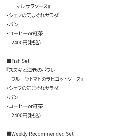
マルサラソース』
・シェフの気まぐれサラダ
・パン
・コーヒーor紅茶
2400円(税込)
■Fish Set
『スズキと海老のポワレ
フルーツトマトのラビコットソース』
・シェフの気まぐれサラダ
・パン
・コーヒーor紅茶
2400円(税込)
■Weekly Recommended Set