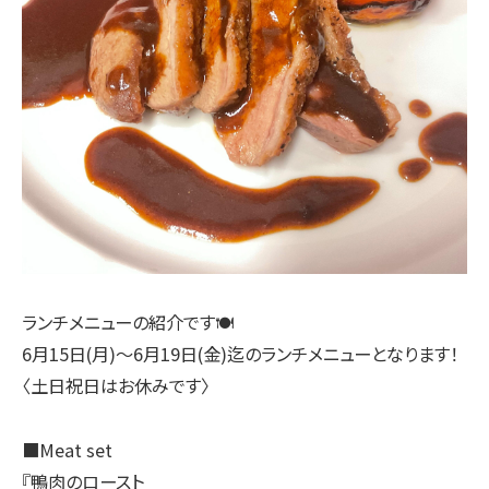
ランチメニューの紹介です🍽
6月15日(月)〜6月19日(金)迄のランチメニューとなります！
〈土日祝日はお休みです〉
■Meat set
『鴨肉のロースト