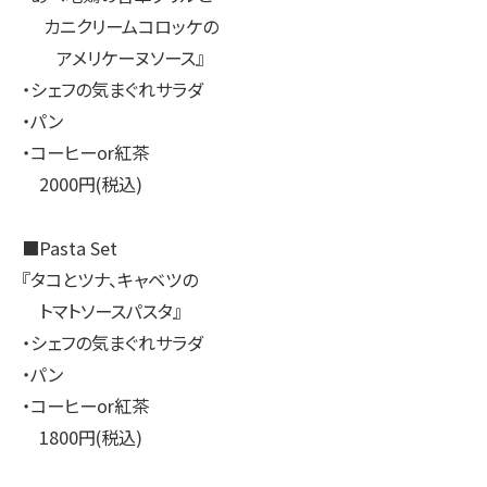
カニクリームコロッケの
アメリケーヌソース』
・シェフの気まぐれサラダ
・パン
・コーヒーor紅茶
2000円(税込)
■Pasta Set
『タコとツナ、キャベツの
トマトソースパスタ』
・シェフの気まぐれサラダ
・パン
・コーヒーor紅茶
1800円(税込)