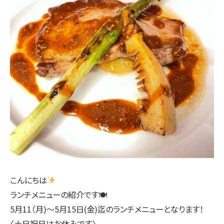
こんにちは
ランチメニューの紹介です🍽
5月11（月)〜5月15日(金)迄のランチメニューとなります！
〈土日祝日はお休みです〉