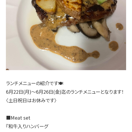
ランチメニューの紹介です🍽
6月22日(月)〜6月26日(金)迄のランチメニューとなります！
〈土日祝日はお休みです〉
■Meat set
『和牛入りハンバーグ