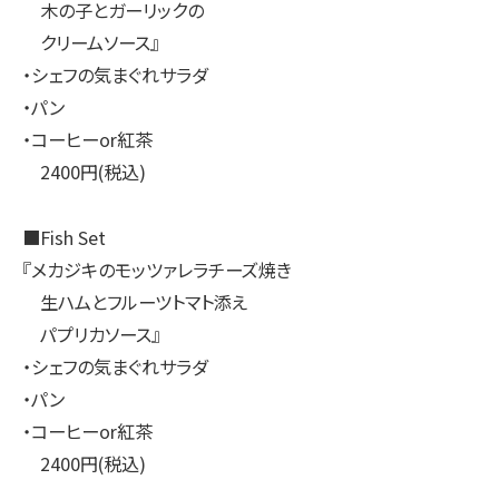
木の子とガーリックの
クリームソース』
・シェフの気まぐれサラダ
・パン
・コーヒーor紅茶
2400円(税込)
■Fish Set
『メカジキのモッツァレラチーズ焼き
生ハムとフルーツトマト添え
パプリカソース』
・シェフの気まぐれサラダ
・パン
・コーヒーor紅茶
2400円(税込)