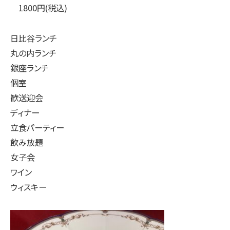
1800円(税込)
日比谷ランチ
丸の内ランチ
銀座ランチ
個室
歓送迎会
ディナー
立食パーティー
飲み放題
女子会
ワイン
ウィスキー