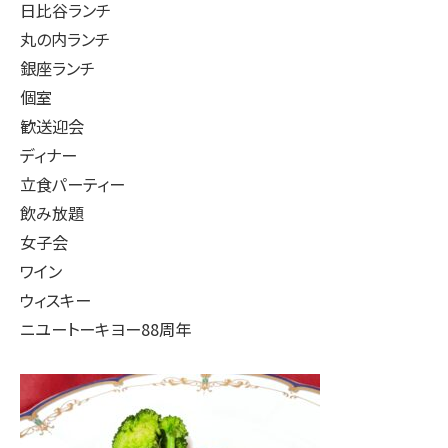
日比谷ランチ
丸の内ランチ
銀座ランチ
個室
歓送迎会
ディナー
立食パーティー
飲み放題
女子会
ワイン
ウィスキー
ニユートーキヨー88周年