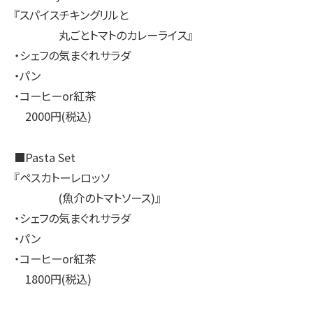
『スパイスチキングリルと
丸ごとトマトのカレーライス』
・シェフの気まぐれサラダ
・パン
・コーヒーor紅茶
2000円(税込)
■Pasta Set
『ペスカトーレロッソ
(魚介のトマトソース)』
・シェフの気まぐれサラダ
・パン
・コーヒーor紅茶
1800円(税込)