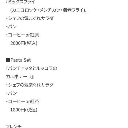
『ミックスフライ
(カニコロッケ・メンチカツ・海老フライ)』
・シェフの気まぐれサラダ
・パン
・コーヒーor紅茶
2000円(税込)
■Pasta Set
『パンチェッタとルッコラの
カルボナーラ』
・シェフの気まぐれサラダ
・パン
・コーヒーor紅茶
1800円(税込)
フレンチ