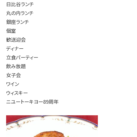
日比谷ランチ
丸の内ランチ
銀座ランチ
個室
歓送迎会
ディナー
立食パーティー
飲み放題
女子会
ワイン
ウィスキー
ニユートーキヨー89周年