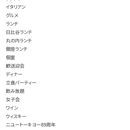
イタリアン
グルメ
ランチ
日比谷ランチ
丸の内ランチ
銀座ランチ
個室
歓送迎会
ディナー
立食パーティー
飲み放題
女子会
ワイン
ウィスキー
ニユートーキヨー89周年