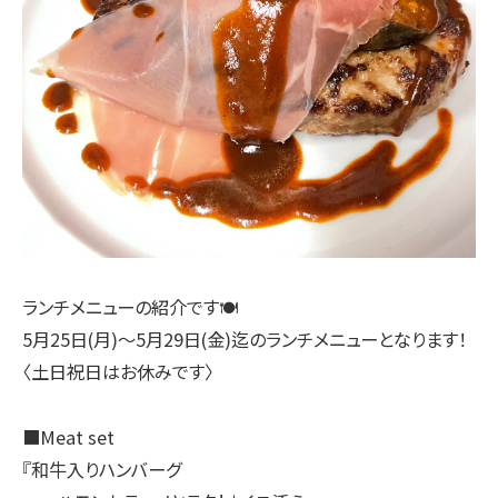
ランチメニューの紹介です🍽
5月25日(月)〜5月29日(金)迄のランチメニューとなります！
〈土日祝日はお休みです〉
■Meat set
『和牛入りハンバーグ