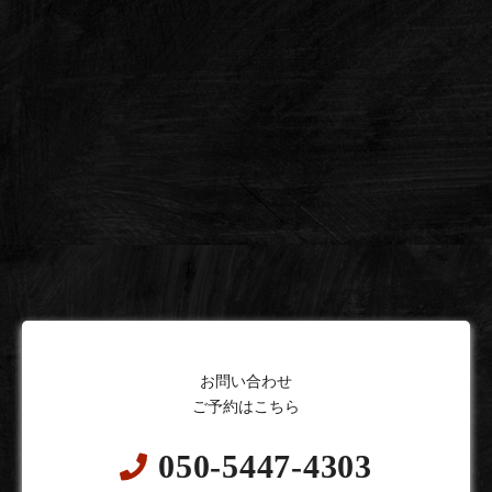
お問い合わせ
ご予約はこちら
050-5447-4303