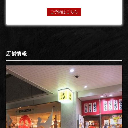
24時間オンライン予約受付中
ご予約はこちら
店舗情報