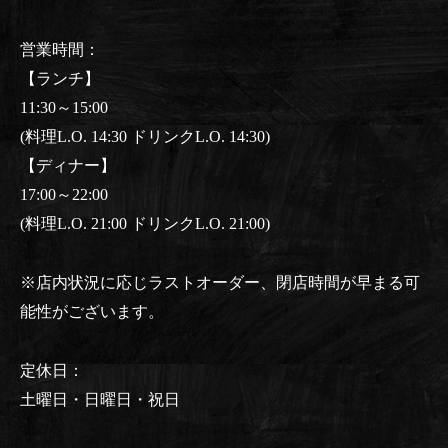
営業時間：
【ランチ】
11:30～15:00
(料理L.O. 14:30 ドリンクL.O. 14:30)
【ディナー】
17:00～22:00
(料理L.O. 21:00 ドリンクL.O. 21:00)
※店内状況に応じラストオーダー、閉店時間が早まる可
能性がございます。
定休日：
土曜日・日曜日・祝日