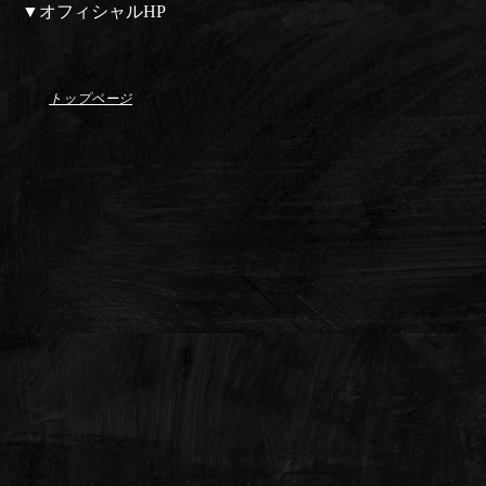
▼オフィシャルHP
トップページ