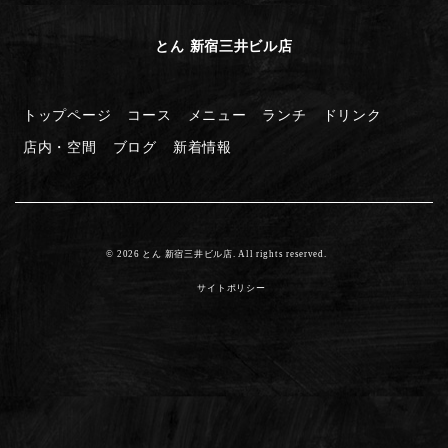
とん 新宿三井ビル店
トップページ
コース
メニュー
ランチ
ドリンク
店内・空間
ブログ
新着情報
© 2026 とん 新宿三井ビル店. All rights reserved.
サイトポリシー