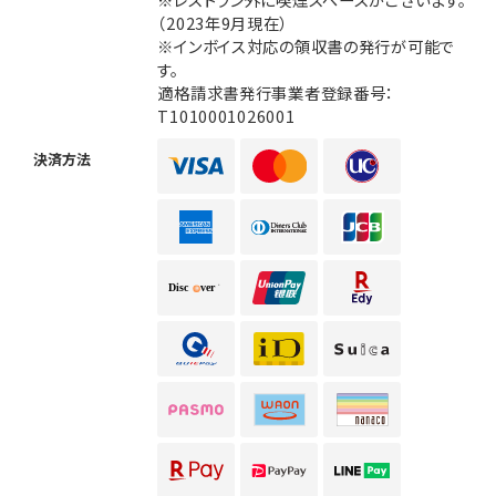
（2023年9月現在）
※インボイス対応の領収書の発行が可能で
す。
適格請求書発行事業者登録番号：
T1010001026001
決済方法