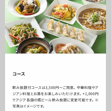
コース
飲み放題付コースは3,500円～ご用意。 中華料理やア
ジアン料理とお酒をお楽しみいただけます。 +1,000円
でアジア各国の瓶ビール飲み放題に変更可能です。 ※
写真はイメージです。