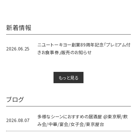
新着情報
ニユートーキヨー創業89周年記念「プレミアム付
2026.06.25
きお食事券」販売のお知らせ
もっと見る
ブログ
多様なシーンにおすすめの居酒屋 @東京駅/飲
2026.08.07
み会/中華/宴会/女子会/東京屋台