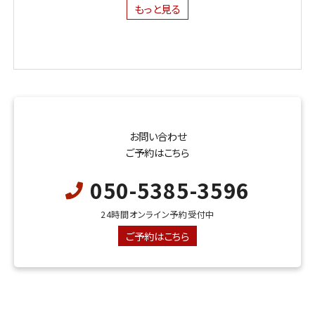
もっと見る
お問い合わせ
ご予約はこちら
050-5385-3596
24時間オンライン予約受付中
ご予約はこちら