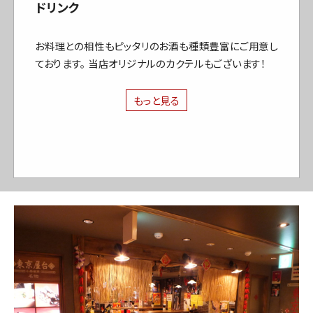
ドリンク
お料理との相性もピッタリのお酒も種類豊富にご用意し
ております。 当店オリジナルのカクテルもございます！
もっと見る