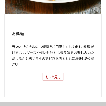
お料理
当店オリジナルのお料理をご用意しております。 料理だ
けでなく、ソースやタレも他とは違う味をお楽しみいた
だけるかと思いますのでぜひお酒とともにお楽しみくだ
さい。
もっと見る