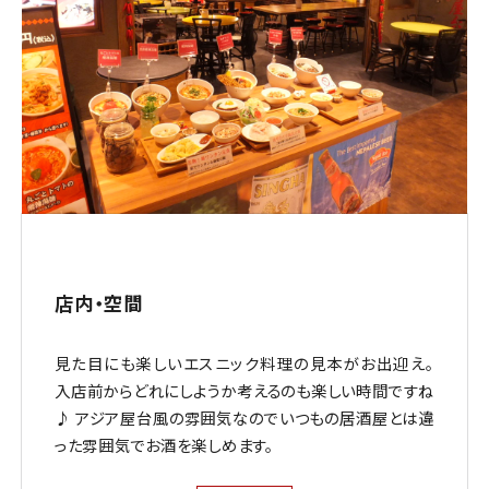
店内・空間
見た目にも楽しいエスニック料理の見本がお出迎え。
入店前からどれにしようか考えるのも楽しい時間ですね
♪ アジア屋台風の雰囲気なのでいつもの居酒屋とは違
った雰囲気でお酒を楽しめます。