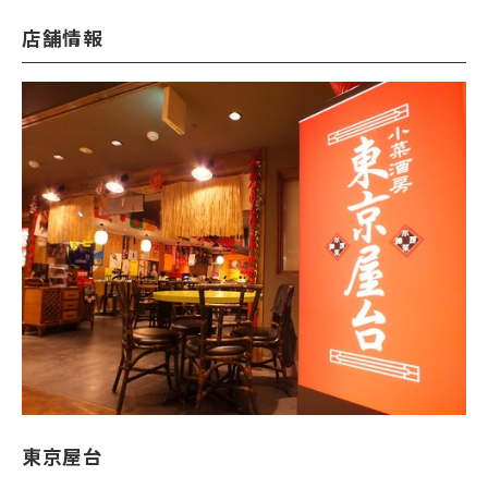
店舗情報
東京屋台