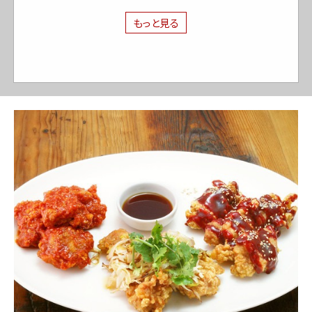
もっと見る