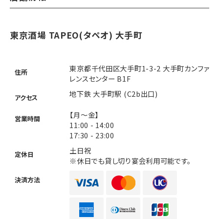
東京酒場 TAPEO(タペオ) 大手町
東京都千代田区大手町1-3-2 大手町カンファ
住所
レンスセンター B1F
地下鉄 大手町駅 (C2b出口)
アクセス
【月～金】
営業時間
11:00 - 14:00
17:30 - 23:00
土日祝
定休日
※休日でも貸し切り宴会利用可能です。
決済方法