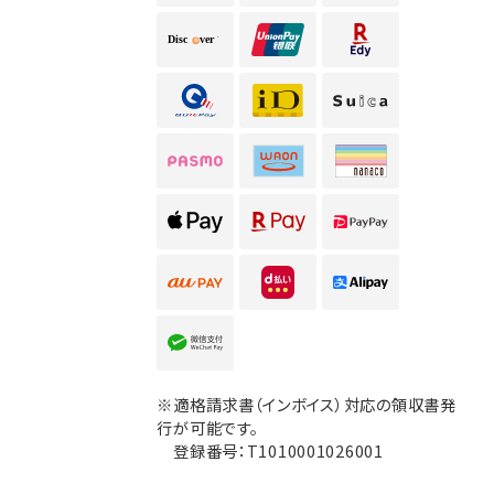
※適格請求書（インボイス）対応の領収書発
行が可能です。
登録番号：T1010001026001