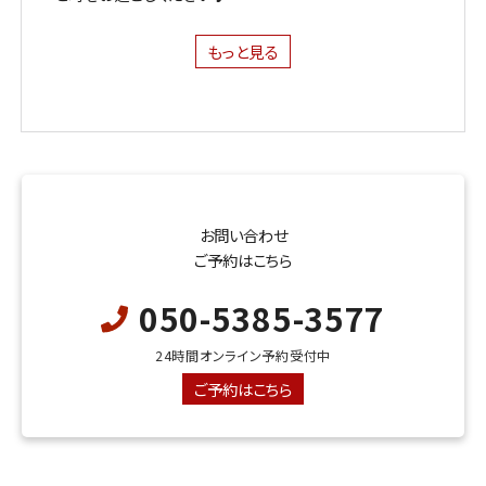
もっと見る
お問い合わせ
ご予約はこちら
050-5385-3577
24時間オンライン予約受付中
ご予約はこちら