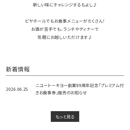
新しい味にチャレンジするもよし♪
ビヤホールでもお食事メニューがたくさん！
お酒が苦手でも、ランチやディナーで
気軽にお越しいただけます♪
新着情報
ニユートーキヨー創業89周年記念「プレミアム付
2026.06.25
きお食事券」販売のお知らせ
もっと見る