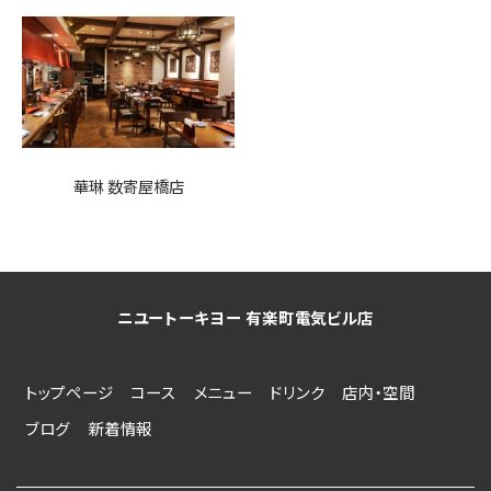
華琳 数寄屋橋店
ニユートーキヨー 有楽町電気ビル店
トップページ
コース
メニュー
ドリンク
店内・空間
ブログ
新着情報