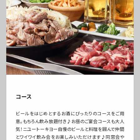
コース
ビールをはじめとするお酒にぴったりのコースをご用
意。もちろん飲み放題付き♪お昼のご宴会コースも大人
気！ニユートーキヨー自慢のビールと料理を囲んで仲間
とワイワイ飲み会をお楽しみいただけます♪同窓会や