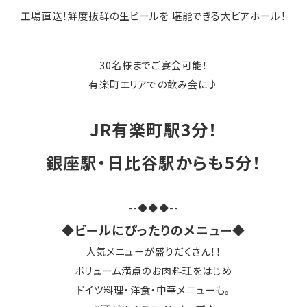
工場直送！鮮度抜群の生ビールを 堪能できる大ビアホール！
30名様までご宴会可能！
有楽町エリアでの飲み会に♪
JR有楽町駅3分！
銀座駅・日比谷駅からも5分！
--◆◆◆--
◆ビールにぴったりのメニュー◆
人気メニューが盛りだくさん！！
ボリューム満点のお肉料理をはじめ
ドイツ料理・洋食・中華メニューも。