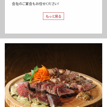
会社のご宴会もお任せください！
もっと見る