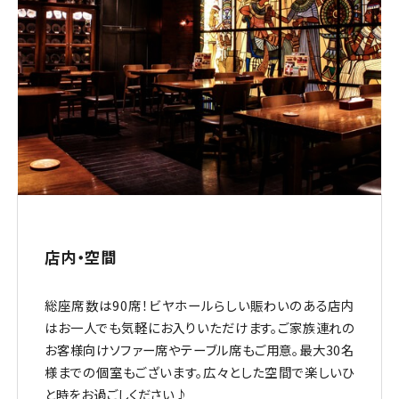
店内・空間
総座席数は90席！ビヤホールらしい賑わいのある店内
はお一人でも気軽にお入りいただけます。ご家族連れの
お客様向けソファー席やテーブル席もご用意。最大30名
様までの個室もございます。広々とした空間で楽しいひ
と時をお過ごしください♪