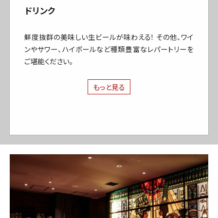
ドリンク
鮮度抜群の美味しい生ビールが味わえる！ その他、ワイ
ンやサワー、ハイボールなど種類豊富なレパートリーを
ご堪能ください。
もっと見る