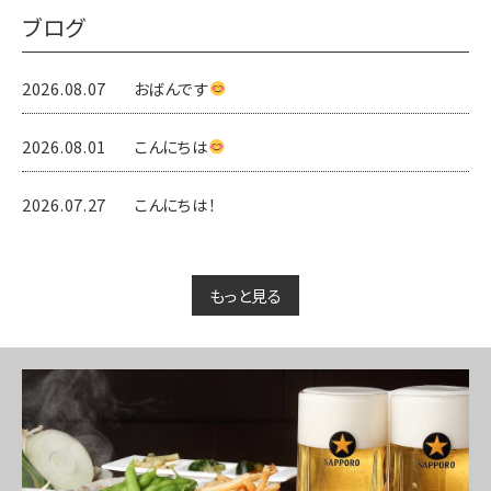
ブログ
2026.08.07
おばんです
2026.08.01
こんにちは
2026.07.27
こんにちは！
もっと見る