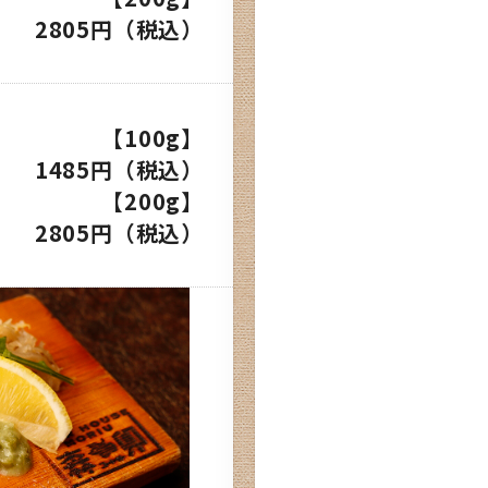
2805円（税込）
【100g】
1485円（税込）
【200g】
2805円（税込）