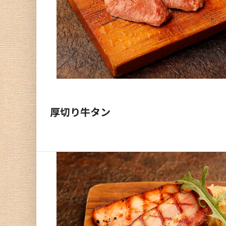
厚切り牛タン