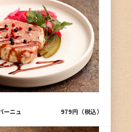
パーニュ
979円（税込）