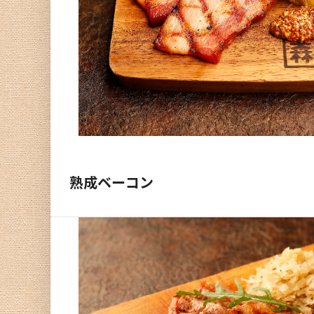
熟成ベーコン