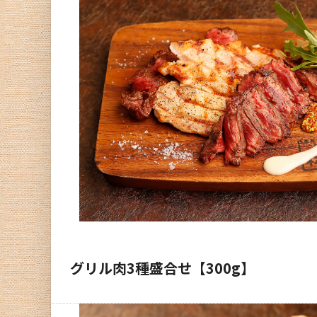
グリル肉3種盛合せ【300g】