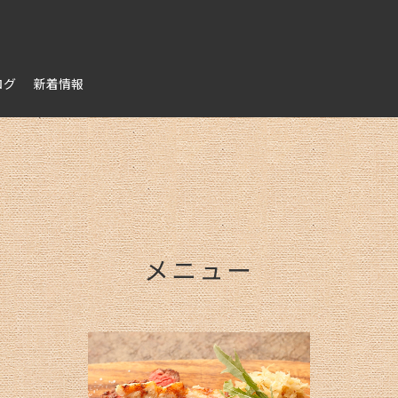
ログ
新着情報
メニュー