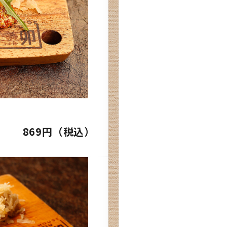
869円（税込）