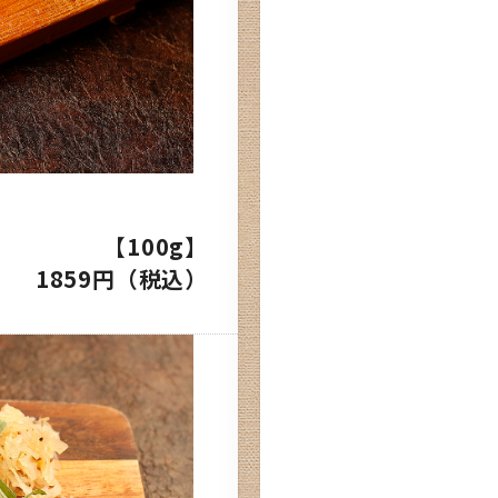
【100g】
1859円（税込）