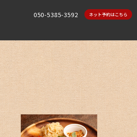
050-5385-3592
ネット予約はこちら