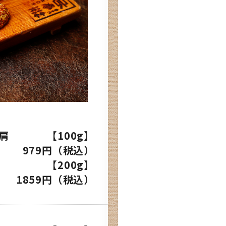
肩
【100g】
979円（税込）
【200g】
1859円（税込）