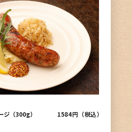
ジ（300g）
1584円（税込）