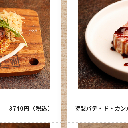
3740円（税込）
特製パテ・ド・カン