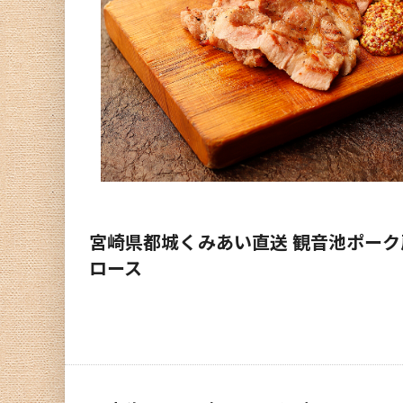
宮崎県都城くみあい直送 観音池ポーク
ロース