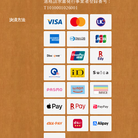
適格請求書発行事業者登録番号：
T1010001026001
決済方法