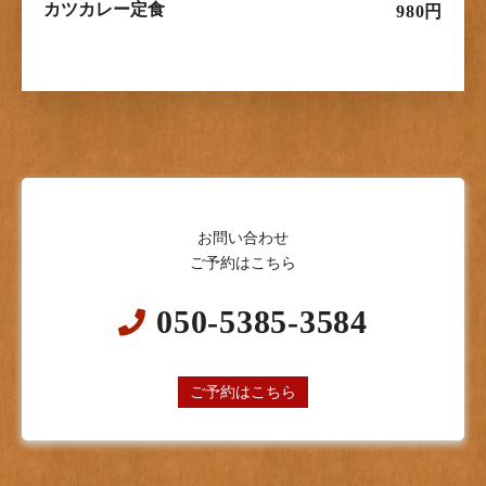
カツカレー定食
980円
お問い合わせ
ご予約はこちら
050-5385-3584
24時間オンライン予約受付中
ご予約はこちら