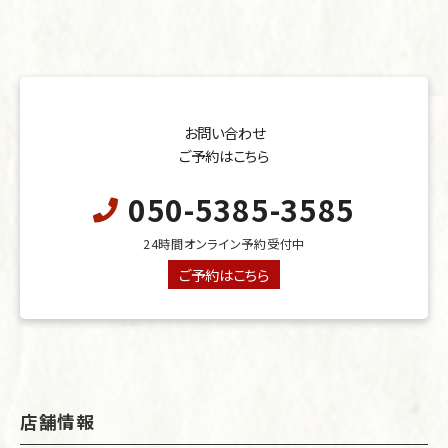
お問い合わせ
ご予約はこちら
050-5385-3585
24時間オンライン予約受付中
ご予約はこちら
店舗情報