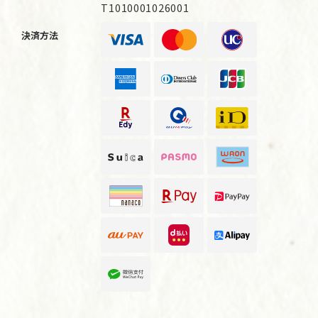
T1010001026001
決済方法