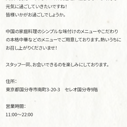
元気に過ごしていきたいですね！
皆様いかがお過ごしでしょうか。
中国の家庭料理のシンプルな味付けのメニューやこだわり
の本格中華などのメニューでご用意しております。熱いうちに
お召し上がりくださいませ！
スタッフ一同、お会いできるのを楽しみにしております。
住所：
東京都国分寺市南町3-20-3 セレオ国分寺9階
営業時間：
11:00～22:00