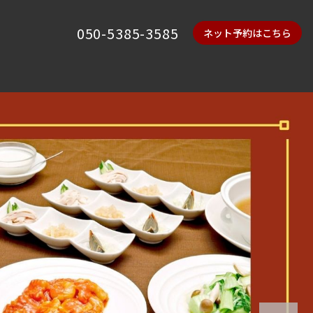
050-5385-3585
ネット予約はこちら