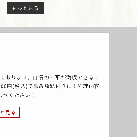
もっと見る
ております。自慢の中華が満喫できるコ
2,000円(税込)で飲み放題付きに！料理内容
わせください！
と見る