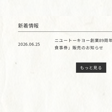
新着情報
ニユートーキヨー創業89周
2026.06.25
食事券」販売のお知らせ
もっと見る