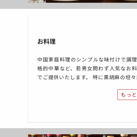
お料理
中国家庭料理のシンプルな味付けで調
格的中華など、若男女問わず人気なお
でご提供いたします。 特に黒胡麻の坦
もっ