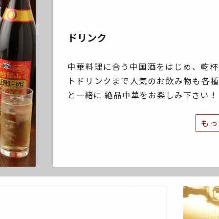
ドリンク
中華料理に合う中国酒をはじめ、乾杯
トドリンクまで人気のお飲み物も各種
と一緒に 絶品中華をお楽しみ下さい！
もっ