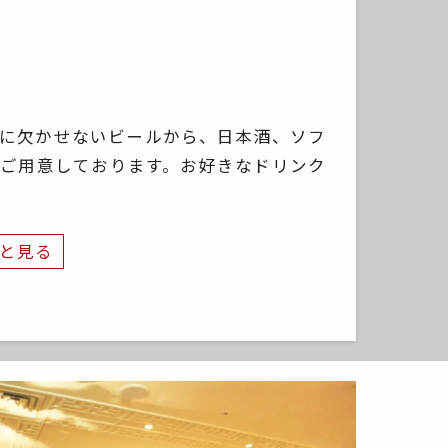
に欠かせないビールから、日本酒、ソフ
ご用意しております。お好きなドリンク
と見る