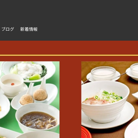
ブログ
新着情報