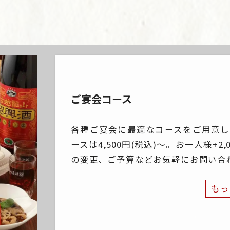
ご宴会コース
各種ご宴会に最適なコースをご用意し
ースは4,500円(税込)～。お一人様+
の変更、ご予算などお気軽にお問い合
もっ