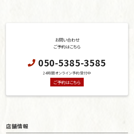
お問い合わせ
ご予約はこちら
050-5385-3585
24時間オンライン予約受付中
ご予約はこちら
店舗情報