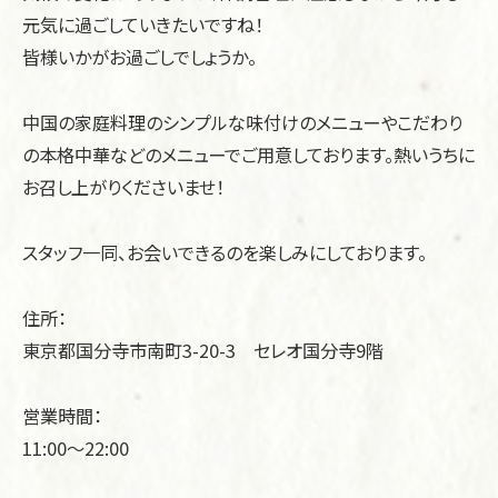
元気に過ごしていきたいですね！
皆様いかがお過ごしでしょうか。
中国の家庭料理のシンプルな味付けのメニューやこだわり
の本格中華などのメニューでご用意しております。熱いうちに
お召し上がりくださいませ！
スタッフ一同、お会いできるのを楽しみにしております。
住所：
東京都国分寺市南町3-20-3 セレオ国分寺9階
営業時間：
11:00～22:00