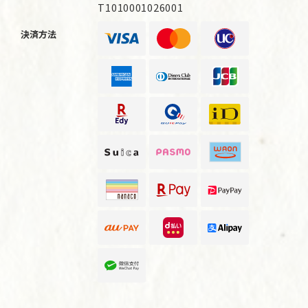
T1010001026001
決済方法