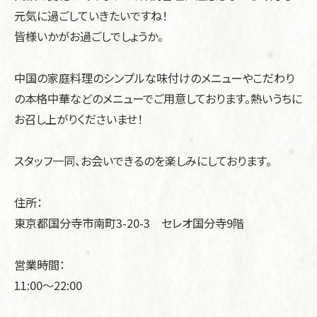
元気に過ごしていきたいですね！
皆様いかがお過ごしでしょうか。
中国の家庭料理のシンプルな味付けのメニューやこだわり
の本格中華などのメニューでご用意しております。熱いうちに
お召し上がりくださいませ！
スタッフ一同、お会いできるのを楽しみにしております。
住所：
東京都国分寺市南町3-20-3 セレオ国分寺9階
営業時間：
11:00～22:00