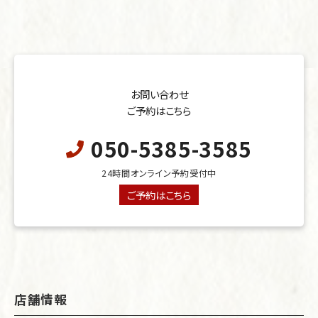
お問い合わせ
ご予約はこちら
050-5385-3585
24時間オンライン予約受付中
ご予約はこちら
店舗情報