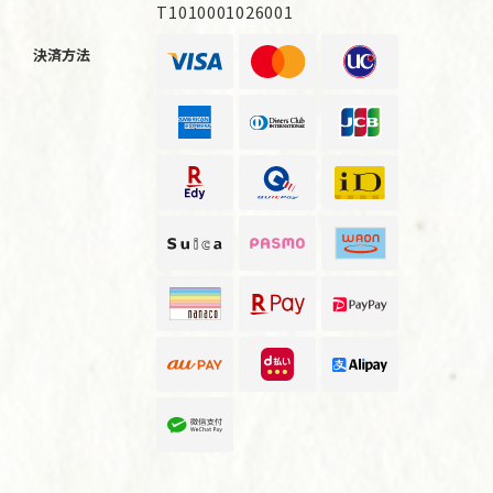
T1010001026001
決済方法