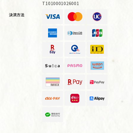
T1010001026001
決済方法