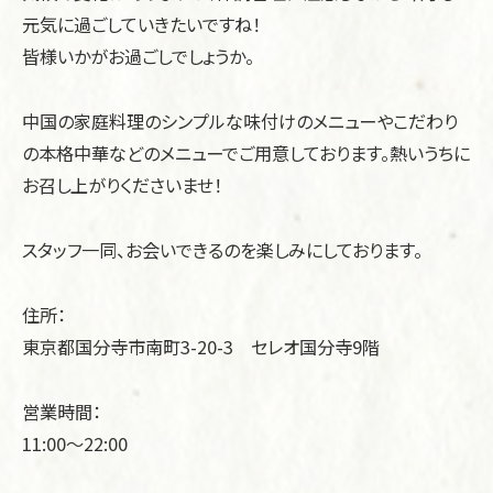
元気に過ごしていきたいですね！
皆様いかがお過ごしでしょうか。
中国の家庭料理のシンプルな味付けのメニューやこだわり
の本格中華などのメニューでご用意しております。熱いうちに
お召し上がりくださいませ！
スタッフ一同、お会いできるのを楽しみにしております。
住所：
東京都国分寺市南町3-20-3 セレオ国分寺9階
営業時間：
11:00～22:00