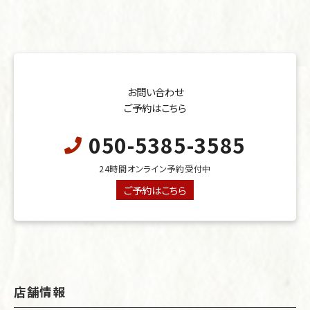
お問い合わせ
ご予約はこちら
050-5385-3585
24時間オンライン予約受付中
ご予約はこちら
店舗情報