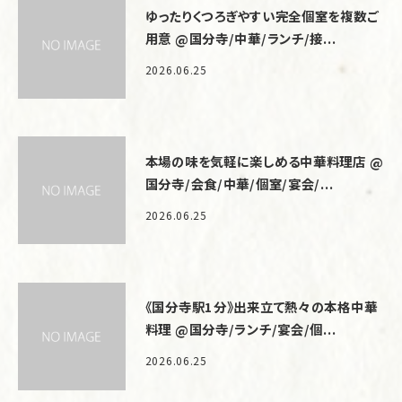
ゆったりくつろぎやすい完全個室を複数ご
用意 @国分寺/中華/ランチ/接...
2026.06.25
本場の味を気軽に楽しめる中華料理店 @
国分寺/会食/中華/個室/宴会/...
2026.06.25
《国分寺駅1分》出来立て熱々の本格中華
料理 @国分寺/ランチ/宴会/個...
2026.06.25