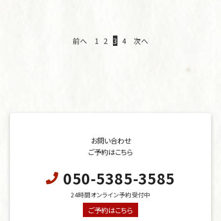
前へ
1
2
3
4
次へ
お問い合わせ
ご予約はこちら
050-5385-3585
24時間オンライン予約受付中
ご予約はこちら