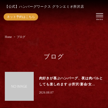
【公式】ハンバーグワークス グランエミオ所沢店
ネット予約はこちら
Home
ブログ
ブログ
肉好きが喜ぶハンバーグ、夜は肉バルと
しても楽しめます @所沢/宴会/女...
2026.08.07