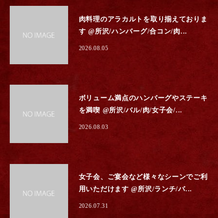
肉料理のアラカルトを取り揃えておりま
す @所沢/ハンバーグ/合コン/肉...
2026.08.05
ボリューム満点のハンバーグやステーキ
を満喫 @所沢/バル/肉/女子会/...
2026.08.03
女子会、ご宴会など様々なシーンでご利
用いただけます @所沢/ランチ/バ...
2026.07.31