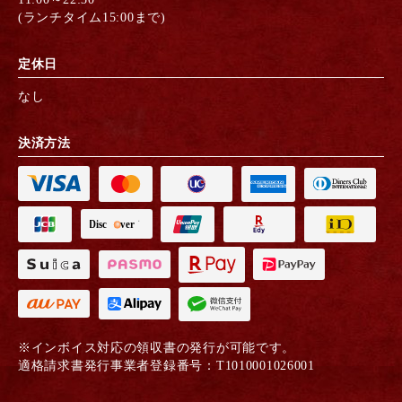
(ランチタイム15:00まで)
定休日
なし
決済方法
※インボイス対応の領収書の発行が可能です。
適格請求書発行事業者登録番号：T1010001026001