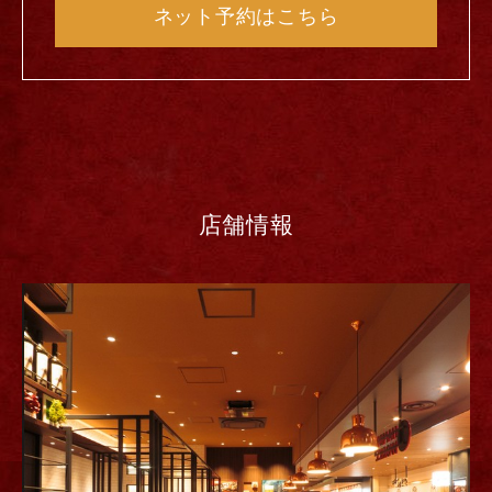
ネット予約はこちら
店舗情報