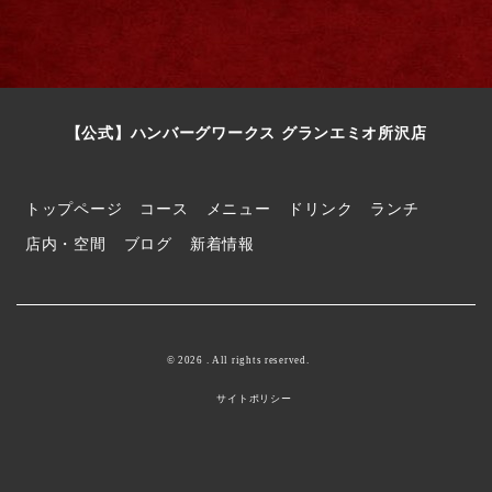
【公式】ハンバーグワークス グランエミオ所沢店
トップページ
コース
メニュー
ドリンク
ランチ
店内・空間
ブログ
新着情報
© 2026 . All rights reserved.
サイトポリシー