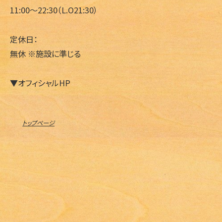
11:00～22:30（L.O21:30）
定休日：
無休 ※施設に準じる
▼オフィシャルHP
トップページ