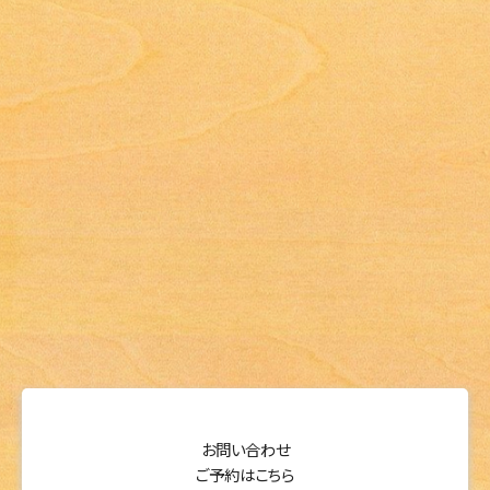
お問い合わせ
ご予約はこちら