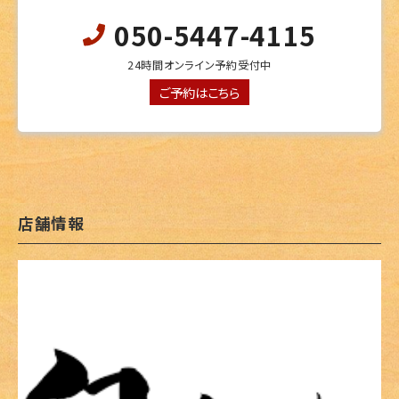
050-5447-4115
24時間オンライン予約受付中
ご予約はこちら
店舗情報