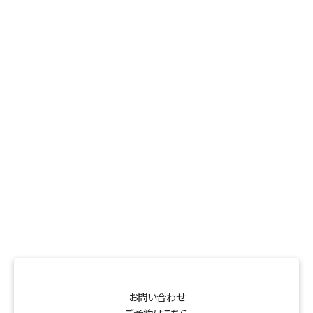
お問い合わせ
ご予約はこちら