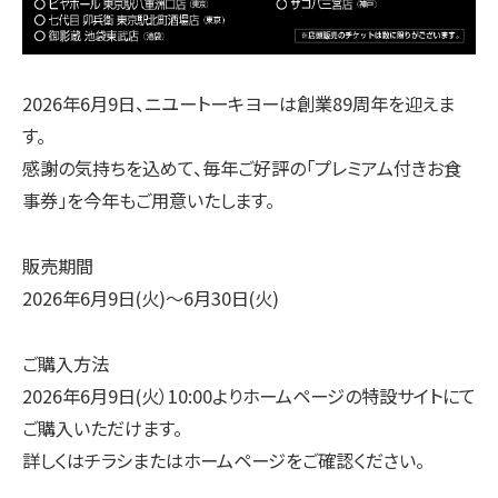
2026年6月9日、ニユートーキヨーは創業89周年を迎えま
す。
感謝の気持ちを込めて、毎年ご好評の「プレミアム付きお食
事券」を今年もご用意いたします。
販売期間
2026年6月9日(火)～6月30日(火)
ご購入方法
2026年6月9日(火）10:00よりホームページの特設サイトにて
ご購入いただけます。
詳しくはチラシまたはホームページをご確認ください。