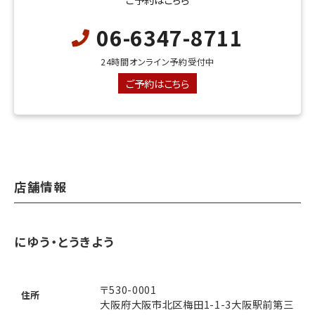
06-6347-8711
24時間オンライン予約受付中
ご予約はこちら
店舗情報
にゆう・とうきよう
〒530-0001
住所
大阪府大阪市北区梅田1-1-3大阪駅前第三