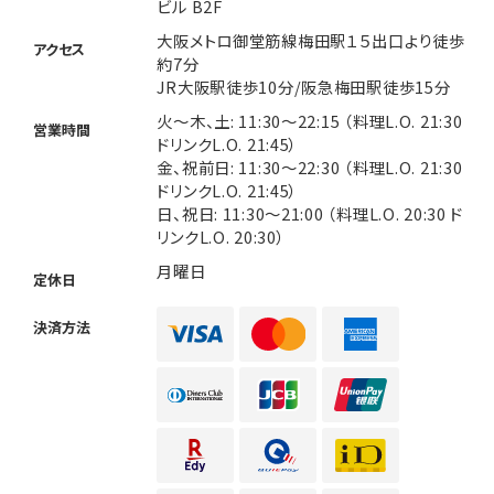
ビル B2F
大阪メトロ御堂筋線梅田駅１５出口より徒歩
アクセス
約7分
JR大阪駅徒歩10分/阪急梅田駅徒歩15分
火～木、土: 11:30～22:15 （料理L.O. 21:30
営業時間
ドリンクL.O. 21:45）
金、祝前日: 11:30～22:30 （料理L.O. 21:30
ドリンクL.O. 21:45）
日、祝日: 11:30～21:00 （料理L.O. 20:30 ド
リンクL.O. 20:30）
月曜日
定休日
決済方法