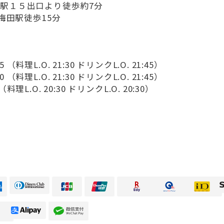
駅１５出口より徒歩約7分
急梅田駅徒歩15分
 （料理L.O. 21:30 ドリンクL.O. 21:45）
 （料理L.O. 21:30 ドリンクL.O. 21:45）
（料理L.O. 20:30 ドリンクL.O. 20:30）