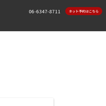
06-6347-8711
ネット予約はこちら