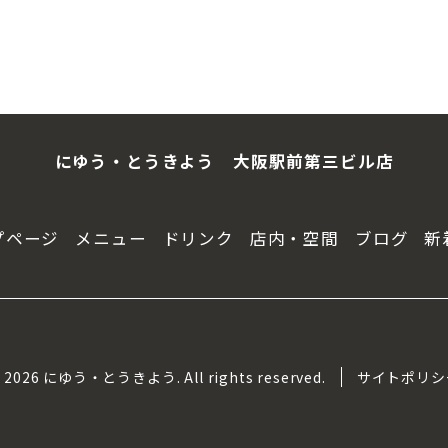
にゆう・とうきよう 大阪駅前第三ビル店
プページ
メニュー
ドリンク
店内・空間
ブログ
新
 2026 にゆう・とうきよう. All rights reserved.
サイトポリシ