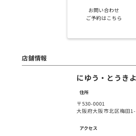
お問い合わせ
ご予約はこちら
店舗情報
にゆう・とうき
住所
〒530-0001
大阪府大阪市北区梅田1-1
アクセス