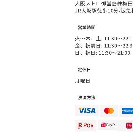
大阪メトロ御堂筋線梅田
JR大阪駅徒歩10分/阪
営業時間
火～木、土: 11:30～22:15
金、祝前日: 11:30～22:30
日、祝日: 11:30～21:00 
定休日
月曜日
決済方法