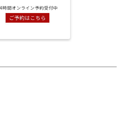
24時間オンライン予約受付中
ご予約はこちら