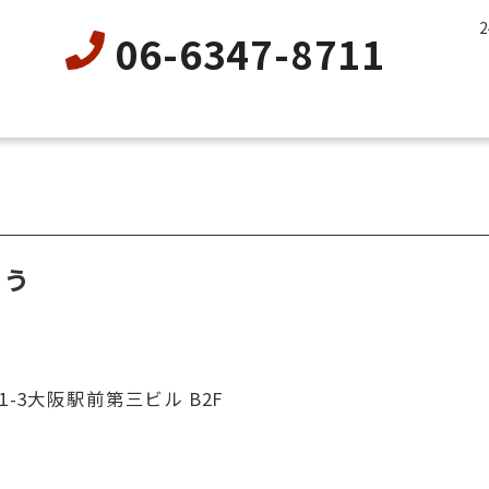
06-6347-8711
よう
-3大阪駅前第三ビル B2F