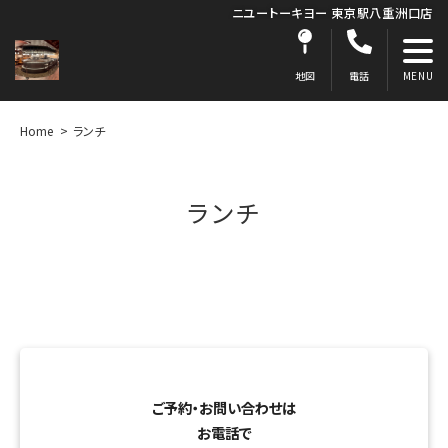
ニユートーキヨー 東京駅八重洲口店
地図
電話
Home
ランチ
ランチ
ご予約・お問い合わせは
お電話で