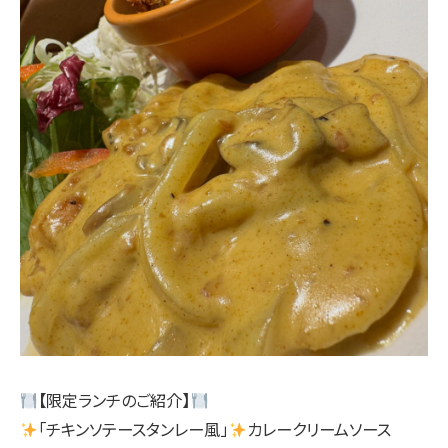
【限定ランチのご紹介】
「チキンソテースタンレー風」
カレークリームソース