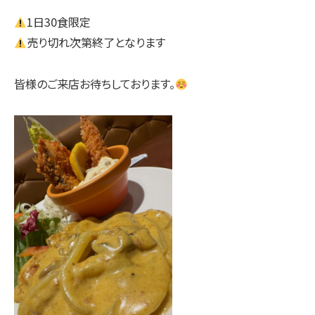
1日30食限定
売り切れ次第終了となります
皆様のご来店お待ちしております。