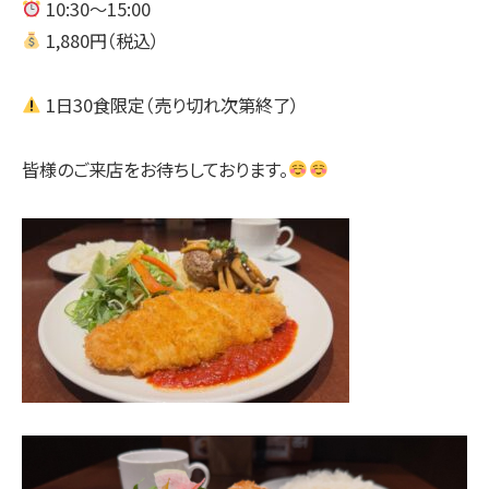
10:30～15:00
1,880円（税込）
1日30食限定（売り切れ次第終了）
皆様のご来店をお待ちしております。