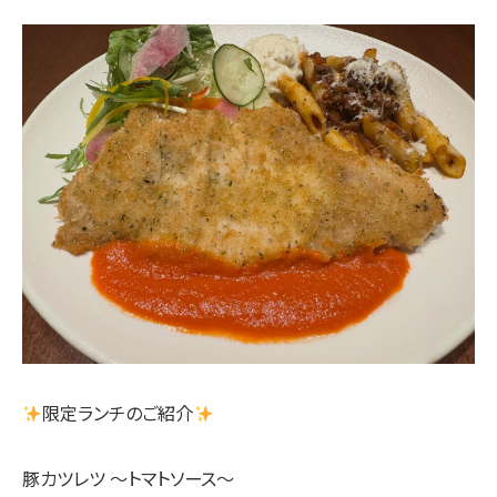
限定ランチのご紹介
豚カツレツ ～トマトソース～