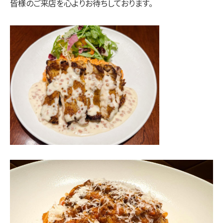
皆様のご来店を心よりお待ちしております。