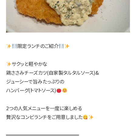
限定ランチのご紹介
サクッと軽やかな
鶏ささみチーズカツ(自家製タルタルソース)&
ジューシーで旨みたっぷりの
ハンバーグ(トマトソース)
2つの人気メニューを一度に楽しめる
贅沢なコンビランチをご用意しました
━━━━━━━━━━━━━━━