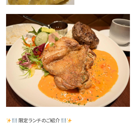
限定ランチのご紹介