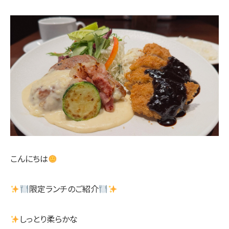
こんにちは
限定ランチのご紹介
しっとり柔らかな