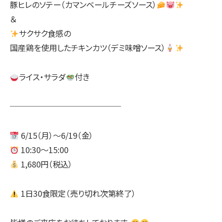
豚ヒレのソテー（カマンベールチーズソース）
＆
サクサク食感の
国産鶏を使用したチキンカツ（デミ味噌ソース）
ライス・サラダ
付き
──────────────
6/15（月）～6/19（金）
10:30～15:00
1,680円（税込）
1日30食限定（売り切れ次第終了）