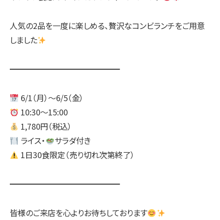
人気の2品を一度に楽しめる、贅沢なコンビランチをご用意
しました
━━━━━━━━━━━━━━
6/1（月）〜6/5（金）
10:30〜15:00
1,780円（税込）
ライス・
サラダ付き
1日30食限定（売り切れ次第終了）
━━━━━━━━━━━━━━
皆様のご来店を心よりお待ちしております