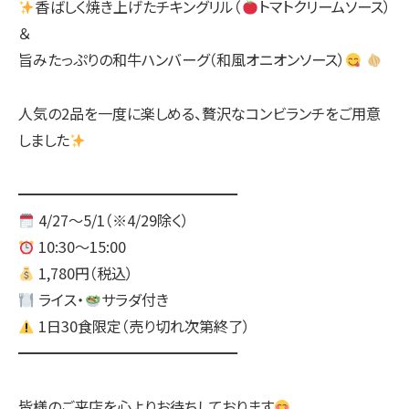
香ばしく焼き上げたチキングリル（
トマトクリームソース）
＆
旨みたっぷりの和牛ハンバーグ（和風オニオンソース）
人気の2品を一度に楽しめる、贅沢なコンビランチをご用意
しました
━━━━━━━━━━━━━━━
4/27〜5/1（※4/29除く）
10:30〜15:00
1,780円（税込）
ライス・
サラダ付き
1日30食限定（売り切れ次第終了）
━━━━━━━━━━━━━━━
皆様のご来店を心よりお待ちしております