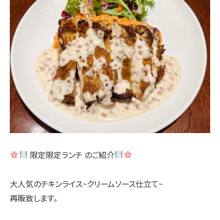
限定限定ランチ のご紹介
大人気のチキンライス~クリームソース仕立て~
再販致します。