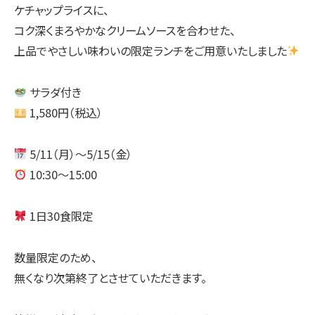
ケチャップライスに、
コク深くまろやかなクリームソースを合わせた、
上品でやさしい味わいの限定ランチをご用意いたしました
サラダ付き
1,580円（税込）
5/11（月）〜5/15（金）
10:30〜15:00
1日30食限定
数量限定のため、
無くなり次第終了とさせていただきます。