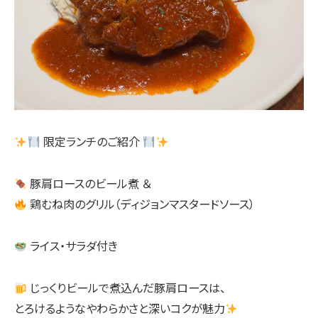
限定ランチのご紹介
豚肩ロースのビール煮 ＆
鶏むね肉のグリル（ディジョンマスタードソース）
ライス・サラダ付き
じっくりビールで煮込んだ豚肩ロースは、
とろけるようなやわらかさと深いコクが魅力