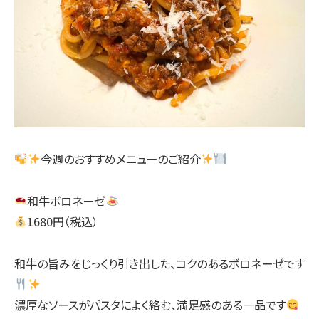
今週のおすすめメニューのご紹介
和牛ボロネーゼ
1680円（税込）
和牛の旨みをじっくり引き出した、コクのあるボロネーゼです
濃厚なソースがパスタによく絡む、満足感のある一品です