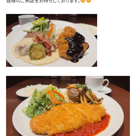
皆様のご来店をお待ちしております。