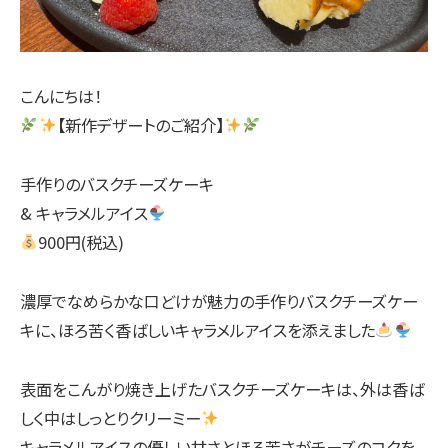
こんにちは！
【新作デザートのご紹介】
手作りのバスクチーズケーキ
& キャラメルアイス
900円(税込)
濃厚でなめらかな口どけが魅力の手作りバスクチーズケー
キに、ほろ苦く香ばしいキャラメルアイスを添えました
表面をこんがり焼き上げたバスクチーズケーキは、外は香ば
しく中はしっとりクリーミー
キャラメルアイスの優しい甘さとほろ苦さがチーズのコクを