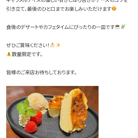
引き立て、最後のひと口までお楽しみいただけます
食後のデザートやカフェタイムにぴったりの一皿です
ぜひご賞味ください！
数量限定です。
皆様のご来店お待ちしております。