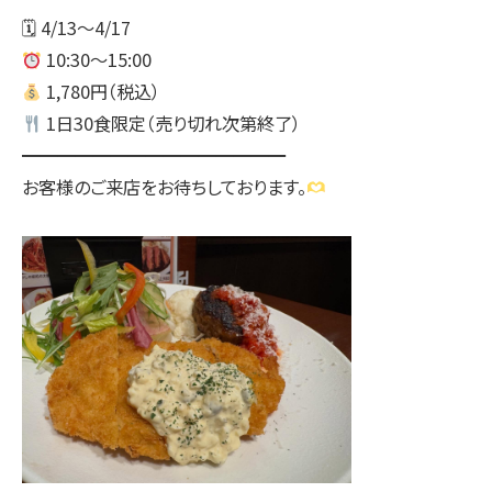
🗓 4/13〜4/17
10:30〜15:00
1,780円（税込）
1日30食限定（売り切れ次第終了）
━━━━━━━━━━━━━━━
お客様のご来店をお待ちしております。