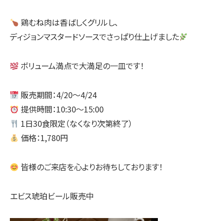
鶏むね肉は香ばしくグリルし、
ディジョンマスタードソースでさっぱり仕上げました
ボリューム満点で大満足の一皿です！
販売期間：4/20〜4/24
提供時間：10:30〜15:00
1日30食限定（なくなり次第終了）
価格：1,780円
皆様のご来店を心よりお待ちしております！
エビス琥珀ビール販売中