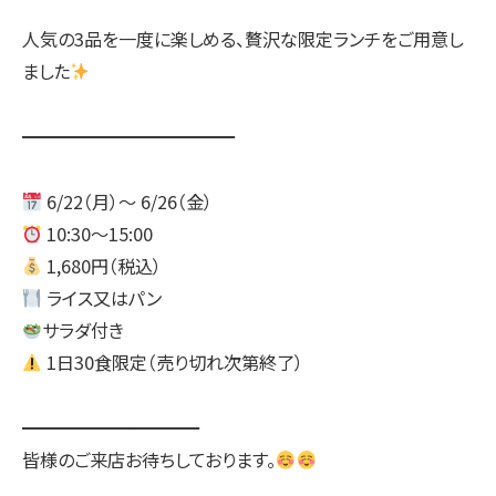
人気の3品を一度に楽しめる、贅沢な限定ランチをご用意し
ました
━━━━━━━━━━━━
6/22（月）〜 6/26（金）
10:30〜15:00
1,680円（税込）
ライス又はパン
サラダ付き
1日30食限定（売り切れ次第終了）
━━━━━━━━━━
皆様のご来店お待ちしております。