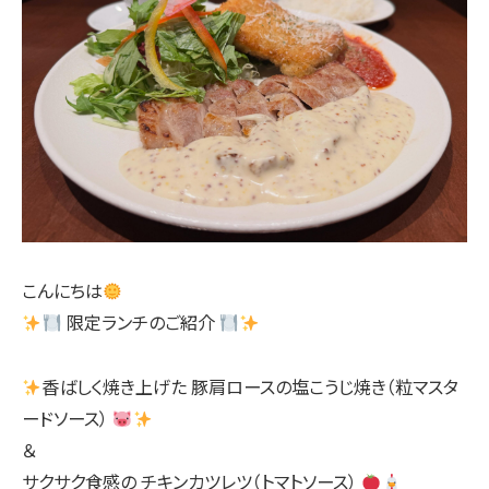
こんにちは
限定ランチのご紹介
香ばしく焼き上げた 豚肩ロースの塩こうじ焼き（粒マスタ
ードソース）
＆
サクサク食感の チキンカツレツ（トマトソース）