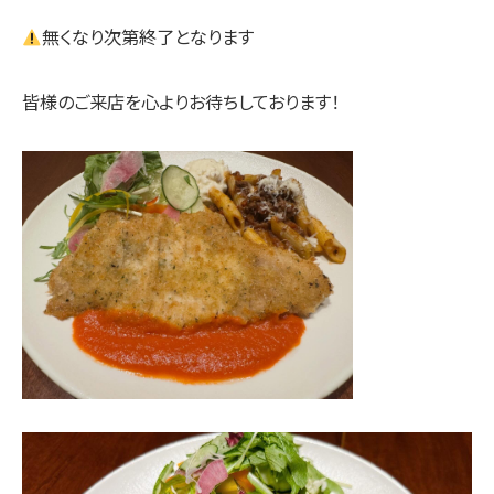
無くなり次第終了となります
皆様のご来店を心よりお待ちしております！