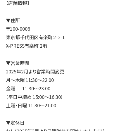
【店舗情報】
▼住所
〒100-0006
東京都千代田区有楽町２-2-1
X-PRESS有楽町 2階
▼営業時間
2025年2月より営業時間変更
月～木曜 11:30～22:00
金曜 11:30～23:00
（平日中締め 15:00～16:30）
土曜・日曜 11:30～21:00
▼定休日
なし（2025年2月より日曜営業を開始いたします！）