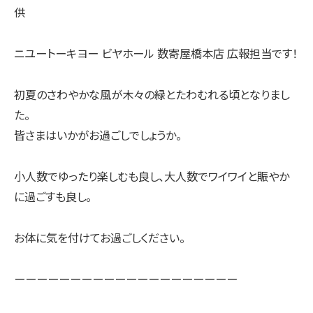
供
ニユートーキヨー ビヤホール 数寄屋橋本店 広報担当です！
初夏のさわやかな風が木々の緑とたわむれる頃となりまし
た。
皆さまはいかがお過ごしでしょうか。
小人数でゆったり楽しむも良し、大人数でワイワイと賑やか
に過ごすも良し。
お体に気を付けてお過ごしください。
ーーーーーーーーーーーーーーーーーーーー