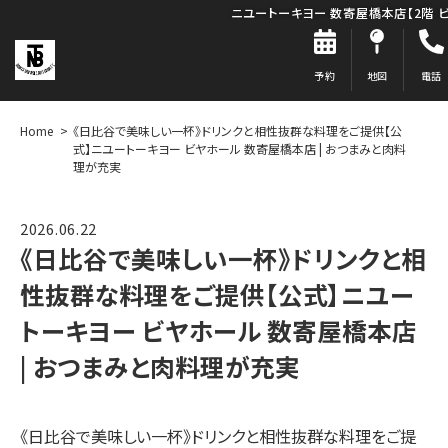
ニユートーキヨー 数寄屋橋本店【2階 
予約
地図
電話
Home
《日比谷で美味しい一杯》ドリンクと相性抜群な料理をご提供【公
式】ニユートーキヨー ビヤホール 数寄屋橋本店 | おつまみと肉料
理が充実
2026.06.22
《日比谷で美味しい一杯》ドリンクと相
性抜群な料理をご提供【公式】ニユー
トーキヨー ビヤホール 数寄屋橋本店
| おつまみと肉料理が充実
《日比谷で美味しい一杯》ドリンクと相性抜群な料理をご提