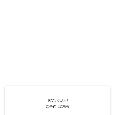
お問い合わせ
ご予約はこちら