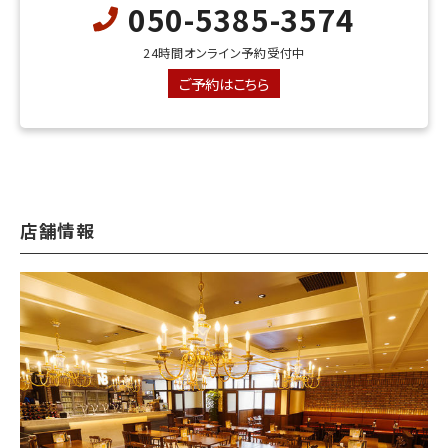
050-5385-3574
24時間オンライン予約受付中
ご予約はこちら
店舗情報