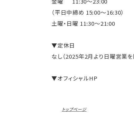
金曜 11:30～23:00
（平日中締め 15:00～16:30）
土曜・日曜 11:30～21:00
▼定休日
なし（2025年2月より日曜営業
▼オフィシャルHP
トップページ