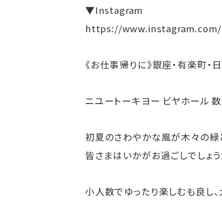
▼Instagram
https://www.instagram.com
《お仕事帰りに》銀座・有楽町・
ニユートーキヨー ビヤホール 
初夏のさわやかな風が木々の緑
皆さまはいかがお過ごしでしょう
小人数でゆったり楽しむも良し、