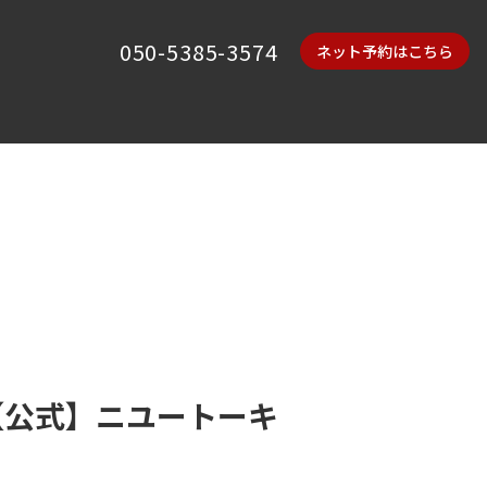
050-5385-3574
ネット予約はこちら
【公式】ニユートーキ