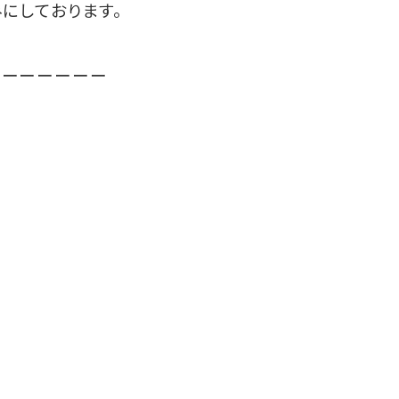
にしております。
ーーーーーーー