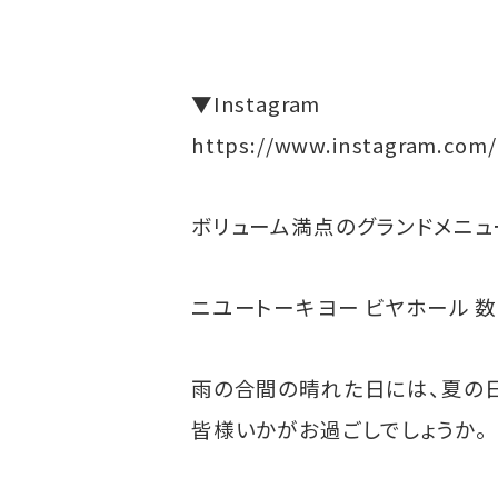
▼Instagram
https://www.instagram.com
ボリューム満点のグランドメニ
ニユートーキヨー ビヤホール 
雨の合間の晴れた日には、夏の日
皆様いかがお過ごしでしょうか。