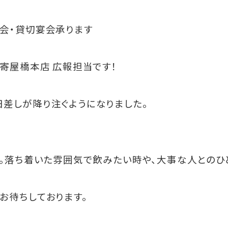
会・貸切宴会承ります
数寄屋橋本店 広報担当です！
差しが降り注ぐようになりました。
す。落ち着いた雰囲気で飲みたい時や、大事な人とのひ
お待ちしております。