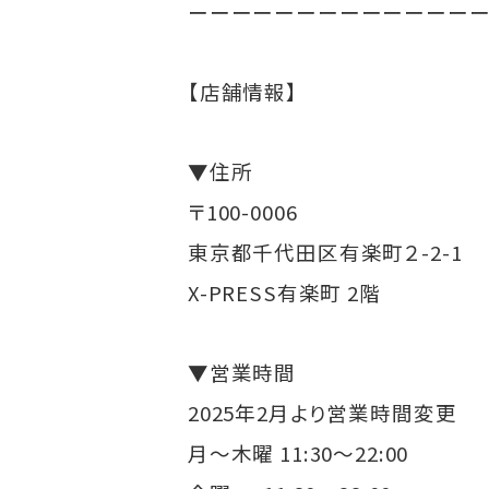
ーーーーーーーーーーーーー
【店舗情報】
▼住所
〒100-0006
東京都千代田区有楽町２-2-1
X-PRESS有楽町 2階
▼営業時間
2025年2月より営業時間変更
月～木曜 11:30～22:00