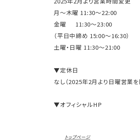
2025年2月より営業時間変更
月～木曜 11:30～22:00
金曜 11:30～23:00
（平日中締め 15:00～16:30）
土曜・日曜 11:30～21:00
▼定休日
なし（2025年2月より日曜営業
▼オフィシャルHP
トップページ