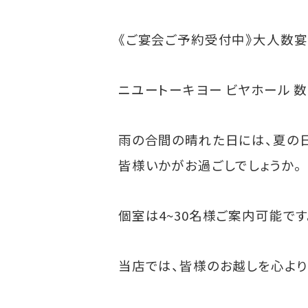
《ご宴会ご予約受付中》大人数宴
ニユートーキヨー ビヤホール 
雨の合間の晴れた日には、夏の日
皆様いかがお過ごしでしょうか。
個室は4~30名様ご案内可能で
当店では、皆様のお越しを心より