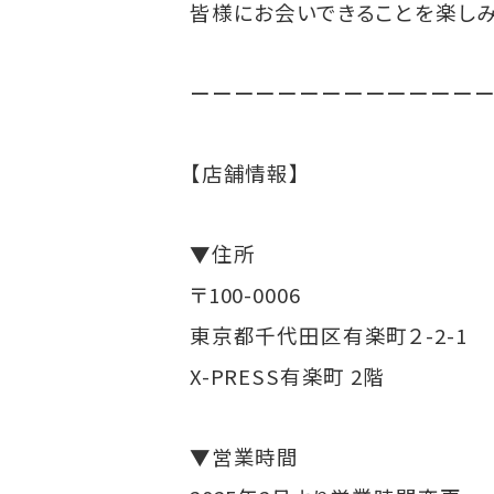
皆様にお会いできることを楽しみ
ーーーーーーーーーーーーー
【店舗情報】
▼住所
〒100-0006
東京都千代田区有楽町２-2-1
X-PRESS有楽町 2階
▼営業時間