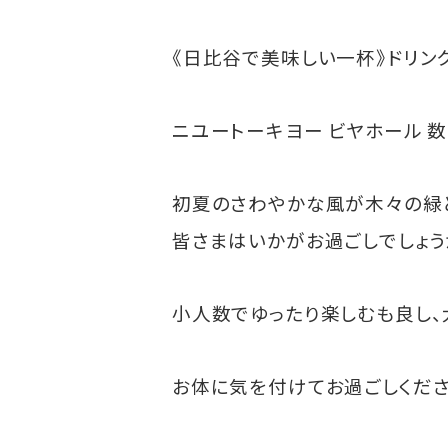
《日比谷で美味しい一杯》ドリ
ニユートーキヨー ビヤホール 
初夏のさわやかな風が木々の緑
皆さまはいかがお過ごしでしょう
小人数でゆったり楽しむも良し、
お体に気を付けてお過ごしくださ