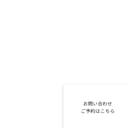
お問い合わせ
ご予約はこちら