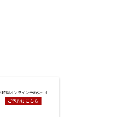
24時間オンライン予約受付中
ご予約はこちら