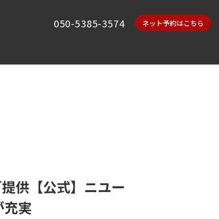
050-5385-3574
ネット予約はこちら
ご提供【公式】ニユー
が充実