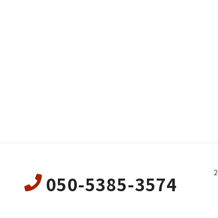
050-5385-3574