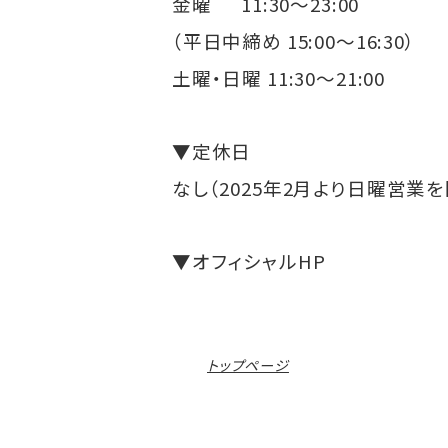
金曜 11:30～23:00
（平日中締め 15:00～16:30）
土曜・日曜 11:30～21:00
▼定休日
なし（2025年2月より日曜営業
▼オフィシャルHP
トップページ