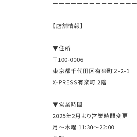
ーーーーーーーーーーーーー
【店舗情報】
▼住所
〒100-0006
東京都千代田区有楽町２-2-1
X-PRESS有楽町 2階
▼営業時間
2025年2月より営業時間変更
月～木曜 11:30～22:00