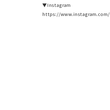
▼Instagram
https://www.instagram.com