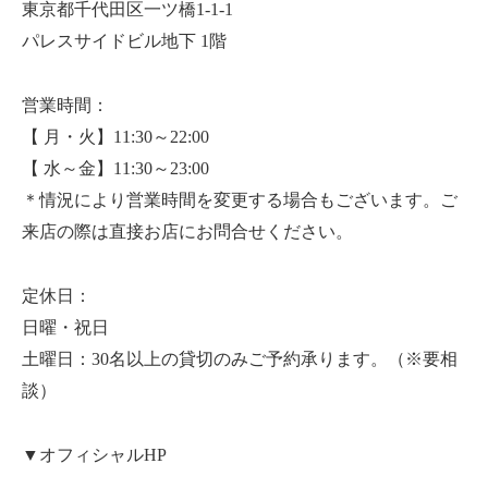
東京都千代田区一ツ橋1-1-1
パレスサイドビル地下 1階
営業時間：
【 月・火】11:30～22:00
【 水～金】11:30～23:00
＊情況により営業時間を変更する場合もございます。ご
来店の際は直接お店にお問合せください。
定休日：
日曜・祝日
土曜日：30名以上の貸切のみご予約承ります。（※要相
談）
▼オフィシャルHP