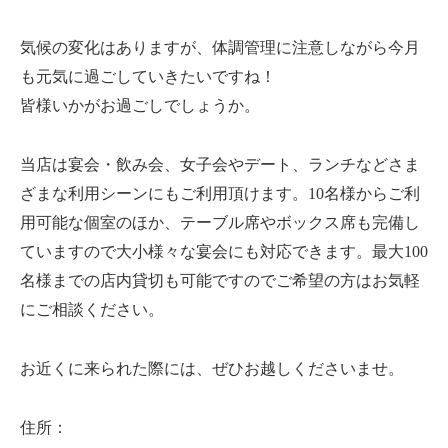
気候の変化はありますが、体調管理に注意しながら今月
も元気に過ごしていきたいですね！
皆様いかがお過ごしでしょうか。
当店は宴会・飲み会、女子会やデート、ランチなどさま
ざまな利用シーンにもご利用頂けます。10名様からご利
用可能な個室のほか、テーブル席やボックス席も完備し
ていますので大小様々な宴会にも対応できます。最大100
名様までの店内貸切も可能ですのでご希望の方はお気軽
にご相談ください。
お近くに来られた際には、ぜひお越しくださいませ。
住所：