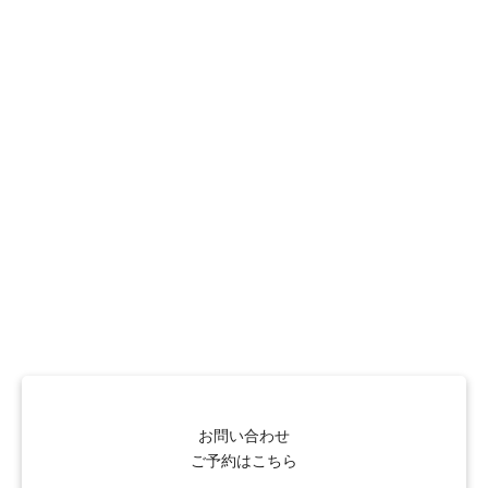
お問い合わせ
ご予約はこちら