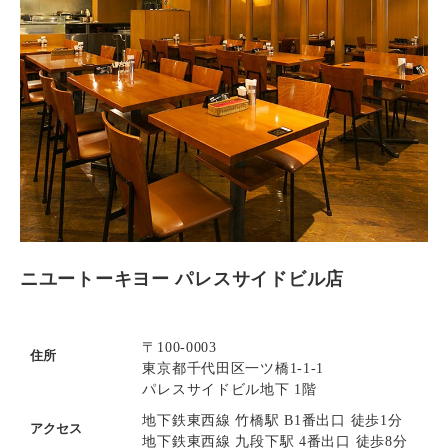
ニユートーキヨー パレスサイドビル店
〒100-0003
住所
東京都千代田区一ツ橋1-1-1
パレスサイドビル地下 1階
地下鉄東西線 竹橋駅 B1番出口 徒歩1分
アクセス
地下鉄東西線 九段下駅 4番出口 徒歩8分