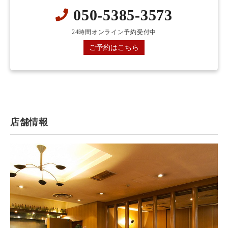
050-5385-3573
24時間オンライン予約受付中
ご予約はこちら
店舗情報