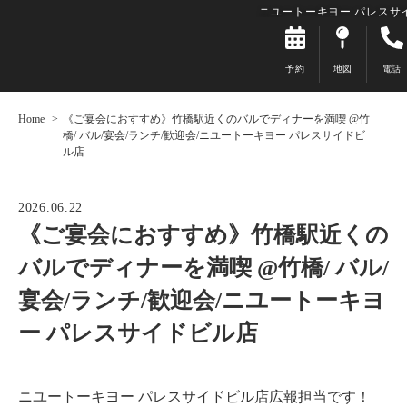
ニユートーキヨー パレスサ
予約
地図
電話
Home
《ご宴会におすすめ》竹橋駅近くのバルでディナーを満喫 @竹
橋/ バル/宴会/ランチ/歓迎会/ニユートーキヨー パレスサイドビ
ル店
2026.06.22
《ご宴会におすすめ》竹橋駅近くの
バルでディナーを満喫 @竹橋/ バル/
宴会/ランチ/歓迎会/ニユートーキヨ
ー パレスサイドビル店
ニユートーキヨー パレスサイドビル店広報担当です！