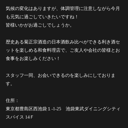
気候の変化はありますが、体調管理に注意しながら今月
も元気に過ごしていきたいですね！
皆様いかがお過ごしでしょうか。
歴史ある菊正宗酒造の日本酒飲み比べができる利き酒セ
ットを楽しめる和食料理店で、ご友人や会社の皆様とお
食事をお楽しみください！
スタッフ一同、お会いできるのを楽しみにしておりま
す。
住所：
東京都豊島区西池袋１-1-25 池袋東武ダイニングシティ
スパイス 14Ｆ