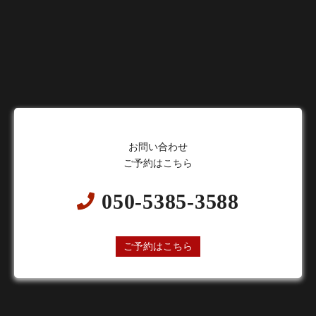
お問い合わせ
ご予約はこちら
050-5385-3588
24時間オンライン予約受付中
ご予約はこちら