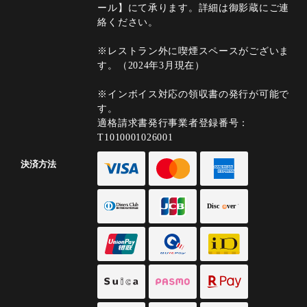
ール】にて承ります。詳細は御影蔵にご連
絡ください。
※レストラン外に喫煙スペースがございま
す。（2024年3月現在）
※インボイス対応の領収書の発行が可能で
す。
適格請求書発行事業者登録番号：
T1010001026001
決済方法