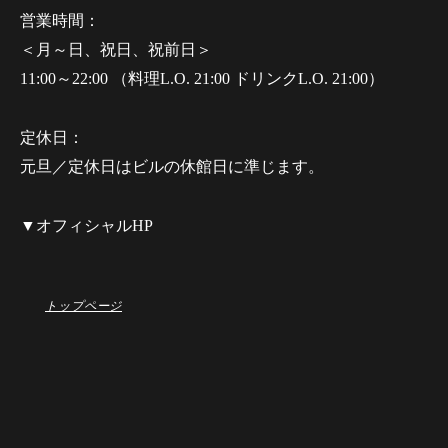
営業時間：
＜月～日、祝日、祝前日＞
11:00～22:00 （料理L.O. 21:00 ドリンクL.O. 21:00）
定休日：
元旦／定休日はビルの休館日に準じます。
▼オフィシャルHP
トップページ