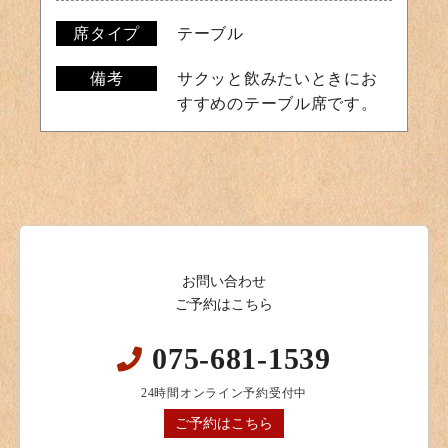
席タイプ
テーブル
備考
サクッと飲みたいときにお
すすめのテーブル席です。
お問い合わせ
ご予約はこちら
075-681-1539
24時間オンライン予約受付中
ご予約はこちら