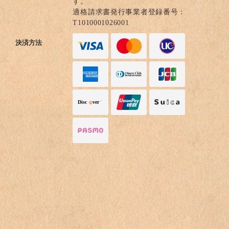
す。
適格請求書発行事業者登録番号：
T1010001026001
決済方法