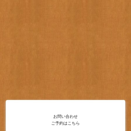
お問い合わせ
ご予約はこちら