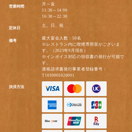
月～金
営業時間
11:30～14:00
16:30～22:30
土、日、祝
定休日
最大宴会人数：50名
備考
※レストラン内に喫煙専用室がございま
す。（2023年9月現在）
※インボイス対応の領収書の発行が可能で
す。
適格請求書発行事業者登録番号：
T1010001026001
決済方法