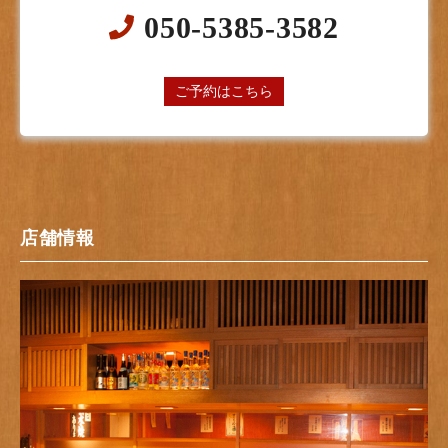
050-5385-3582
24時間オンライン予約受付中
ご予約はこちら
店舗情報