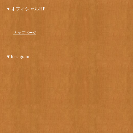
▼オフィシャルHP
トップページ
▼Instagram