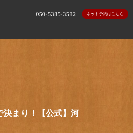
050-5385-3582
ネット予約はこちら
で決まり！【公式】河