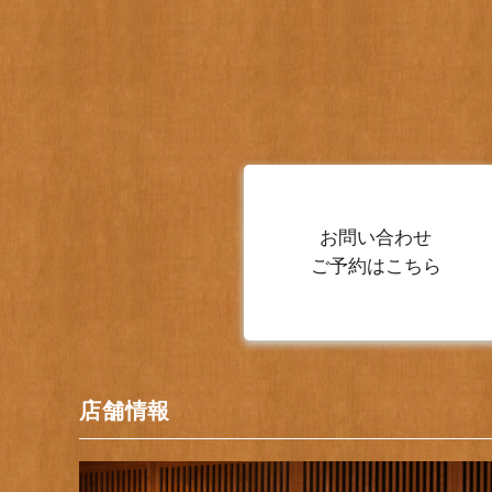
お問い合わせ
ご予約はこちら
店舗情報