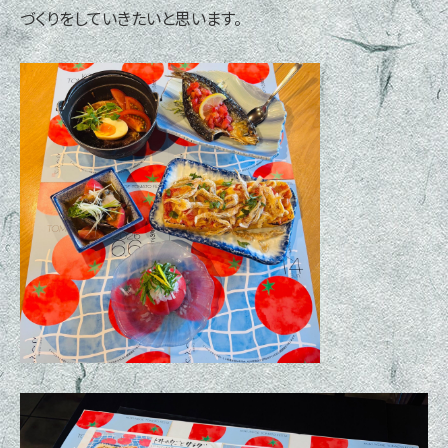
づくりをしていきたいと思います。