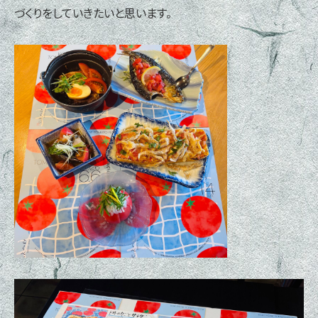
づくりをしていきたいと思います。