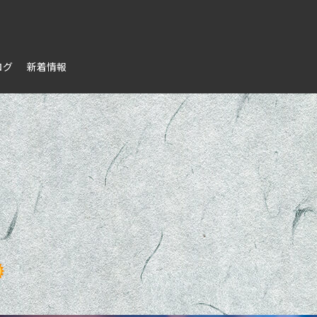
ログ
新着情報