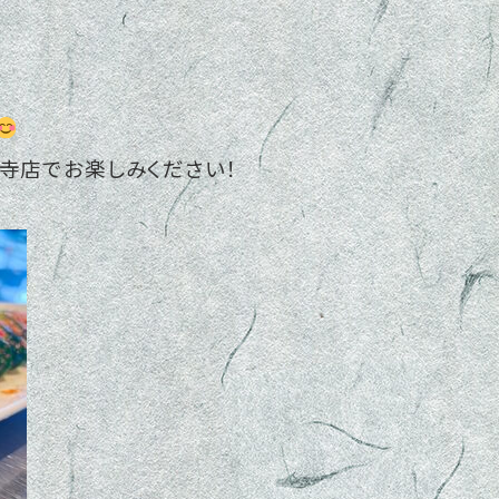
寺店でお楽しみください！