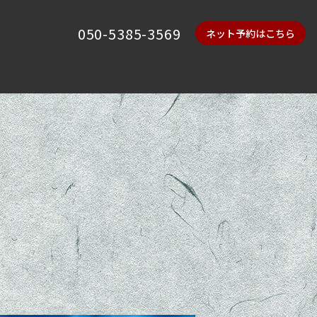
050-5385-3569
ネット予約はこちら