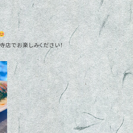
寺店でお楽しみください！