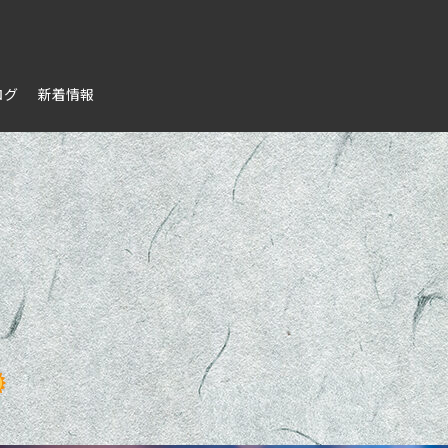
ログ
新着情報