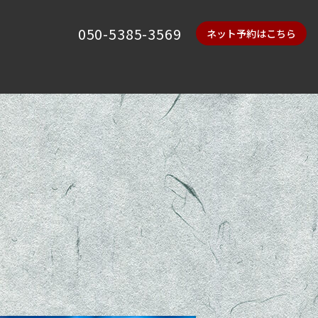
050-5385-3569
ネット予約はこちら