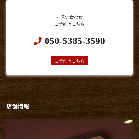
お問い合わせ
ご予約はこちら
050-5385-3590
24時間オンライン予約受付中
ご予約はこちら
店舗情報