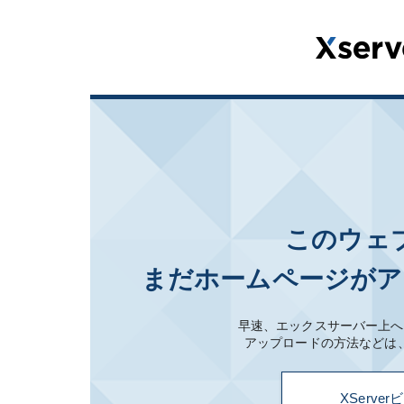
このウェ
まだホームページがア
早速、エックスサーバー上へ
アップロードの方法などは
XServ